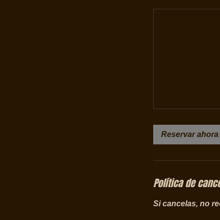
Reservar ahora
Política de canc
Si cancelas, no r