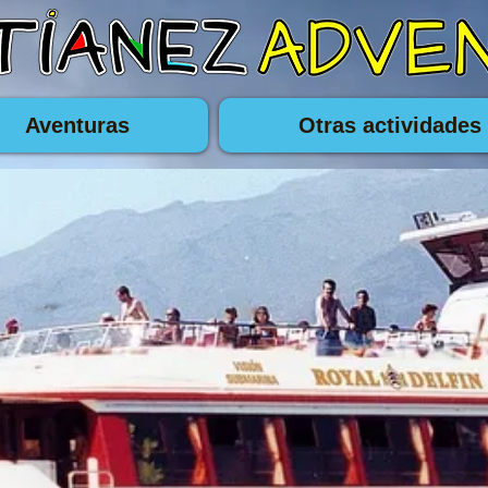
Aventuras
Otras actividades