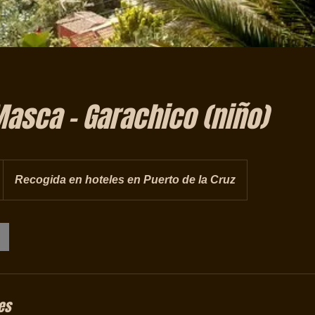
Masca - Garachico (niño)
Recogida en hoteles en Puerto de la Cruz
es