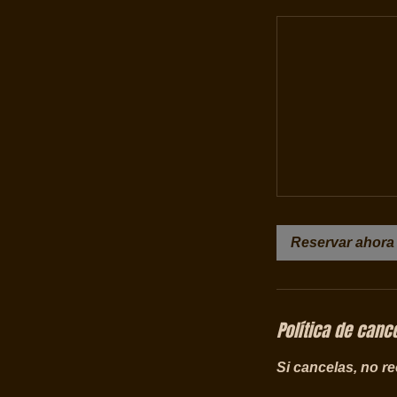
Reservar ahora
Política de canc
Si cancelas, no r