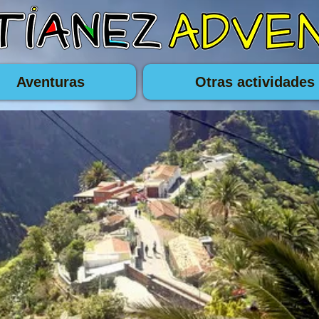
Aventuras
Otras actividades