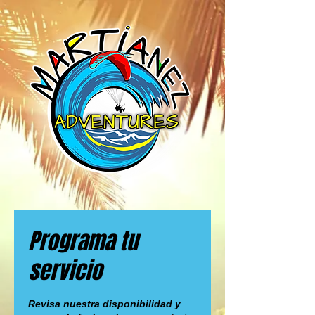
Programa tu
servicio
Revisa nuestra disponibilidad y