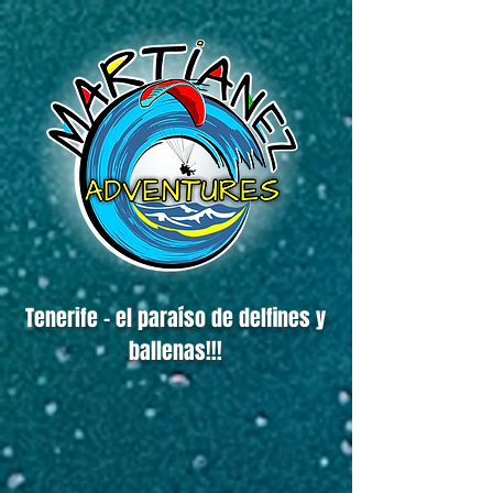
Tenerife - el paraíso de delfines y
ballenas!!!