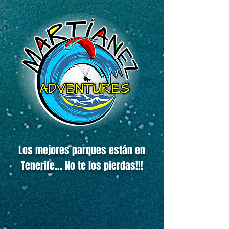
Los mejores parques están en
Tenerife... No te los pierdas!!!