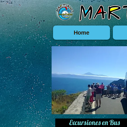
Home
Excursiones en Bus