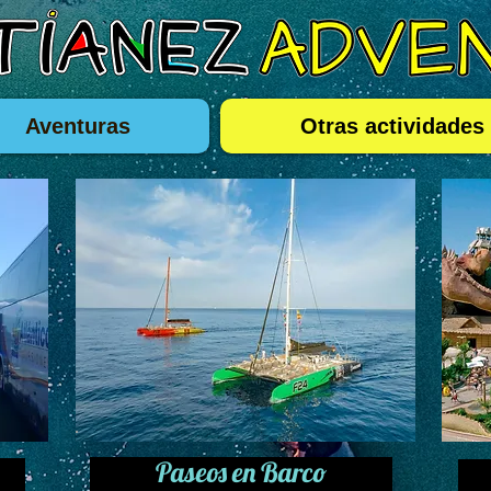
Aventuras
Otras actividades
Paseos en Barco