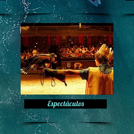
Espectáculos