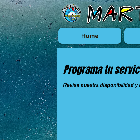
Home
Programa tu servic
Revisa nuestra disponibilidad y