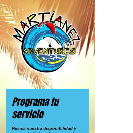
Programa tu
servicio
Revisa nuestra disponibilidad y