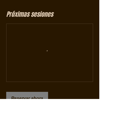
Próximas sesiones
Reservar ahora
Política de cancelación