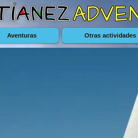
Aventuras
Otras actividades