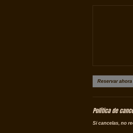
Reservar ahora
Política de canc
Si cancelas, no r