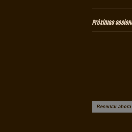
Próximas sesion
Reservar ahora