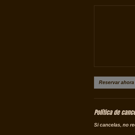
Reservar ahora
Política de canc
Si cancelas, no r