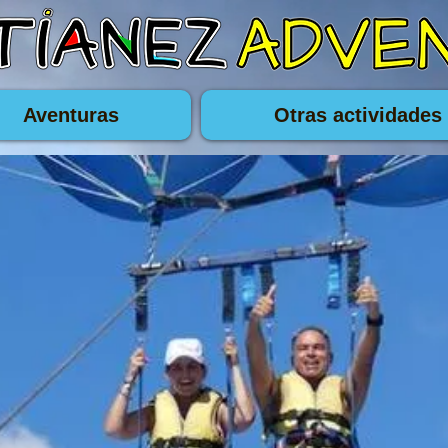
Aventuras
Otras actividades