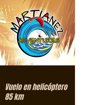
Vuelo en helicóptero
85 km